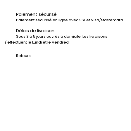
Paiement sécurisé
Paiement sécurisé en ligne avec SSL et Visa/Mastercard
Délais de livraison
Sous 3 à 5 jours ouvrés à domicile. Les livraisons
s'effectuent le Lundi et le Vendredi
Retours