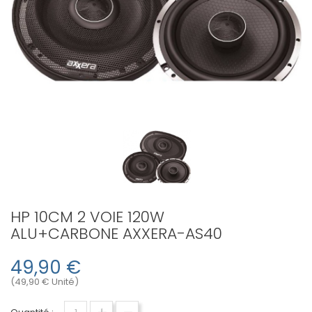
HP 10CM 2 VOIE 120W
ALU+CARBONE AXXERA-AS40
49,90 €
(49,90 € Unité)