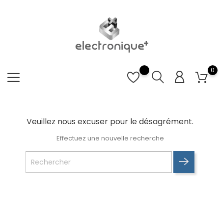
0
Veuillez nous excuser pour le désagrément.
Effectuez une nouvelle recherche