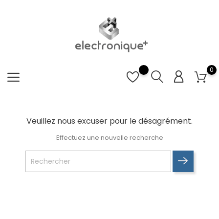
0
Veuillez nous excuser pour le désagrément.
Effectuez une nouvelle recherche