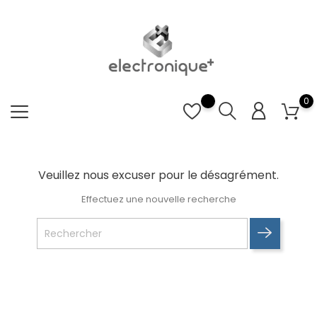
0
Veuillez nous excuser pour le désagrément.
Effectuez une nouvelle recherche