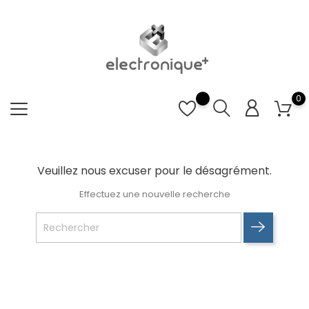
0
Veuillez nous excuser pour le désagrément.
Effectuez une nouvelle recherche