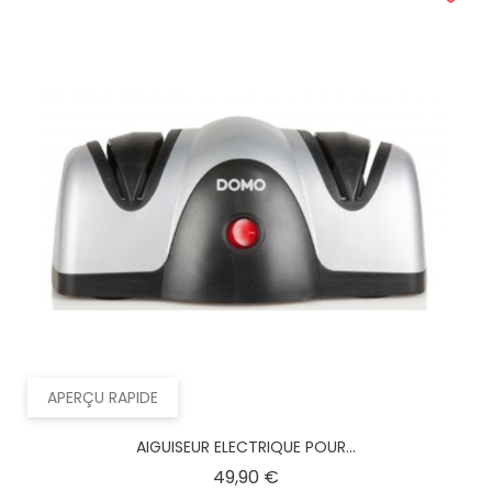
APERÇU RAPIDE
AIGUISEUR ELECTRIQUE POUR...
Prix
49,90 €