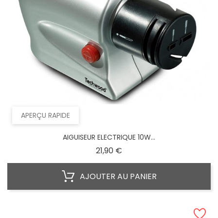
APERÇU RAPIDE
AIGUISEUR ELECTRIQUE 10W...
Prix
21,90 €
AJOUTER AU PANIER