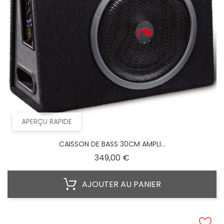
APERÇU RAPIDE
CAISSON DE BASS 30CM AMPLI...
Prix
349,00 €
AJOUTER AU PANIER