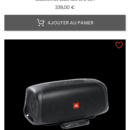
Prix
339,00 €
AJOUTER AU PANIER