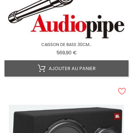
CAISSON DE BASS 30CM...
Prix
569,90 €
AJOUTER AU PANIER