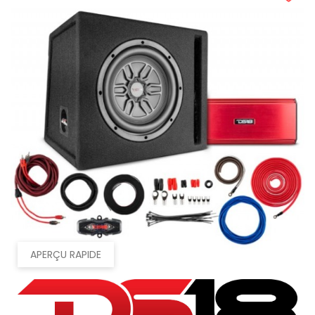
APERÇU RAPIDE