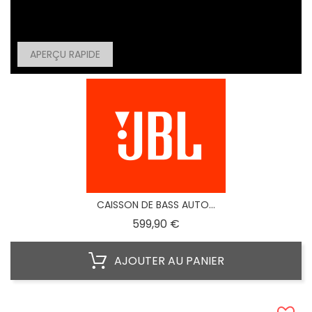
APERÇU RAPIDE
CAISSON DE BASS AUTO...
Prix
599,90 €
AJOUTER AU PANIER