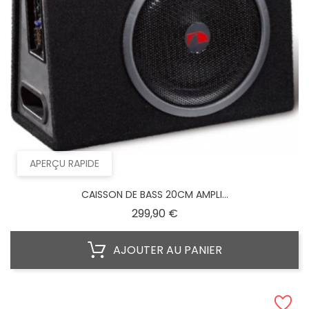
APERÇU RAPIDE
CAISSON DE BASS 20CM AMPLI...
Prix
299,90 €
AJOUTER AU PANIER