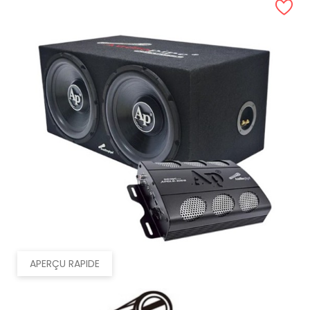
APERÇU RAPIDE