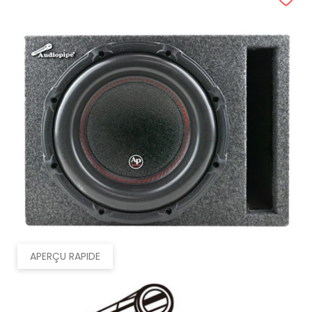
APERÇU RAPIDE