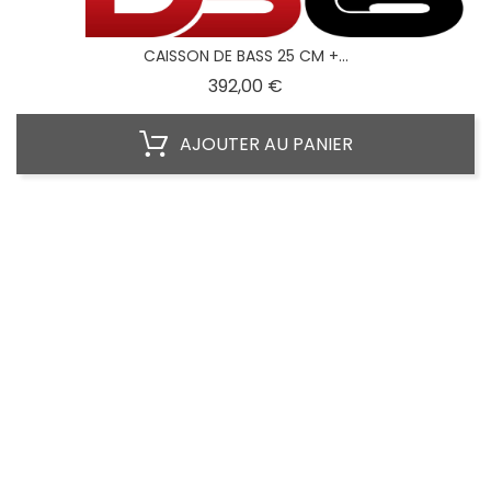
CAISSON DE BASS 25 CM +...
Prix
392,00 €
AJOUTER AU PANIER