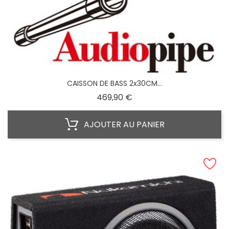
CAISSON DE BASS 2x30CM...
Prix
469,90 €
AJOUTER AU PANIER