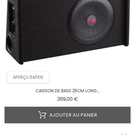
APERÇU RAPIDE
CAISSON DE BASS 25CM LONG...
Prix
269,00 €
AJOUTER AU PANIER