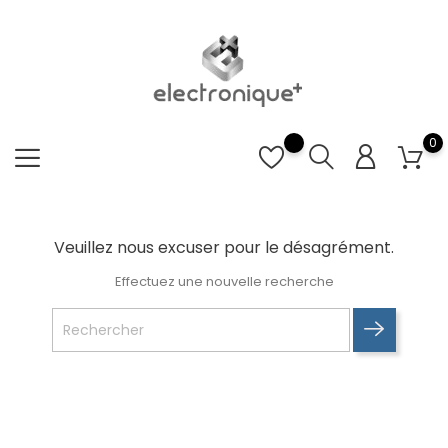
0
Veuillez nous excuser pour le désagrément.
Effectuez une nouvelle recherche