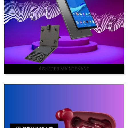
ACHETER MAINTENANT