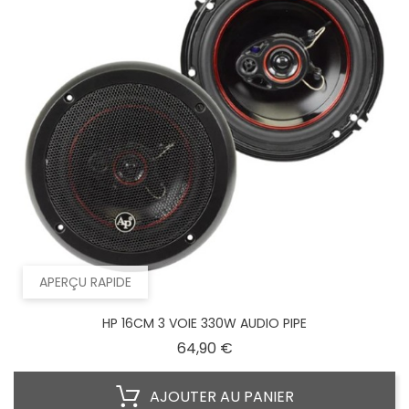
APERÇU RAPIDE
HP 16CM 3 VOIE 330W AUDIO PIPE
Prix
64,90 €
AJOUTER AU PANIER