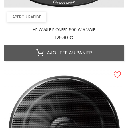
APERÇU RAPIDE
HP OVALE PIONEER 600 W 5 VOIE
Prix
129,90 €
AJOUTER AU PANIER