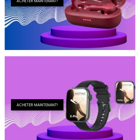
ACHETER MAINTENANT!
ACHETER MAINTENANT!