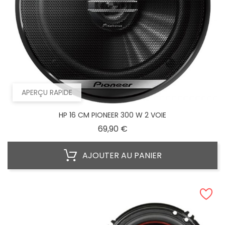
APERÇU RAPIDE
HP 16 CM PIONEER 300 W 2 VOIE
Prix
69,90 €
AJOUTER AU PANIER