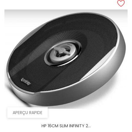
APERÇU RAPIDE
HP 16CM SLIM INFINITY 2...