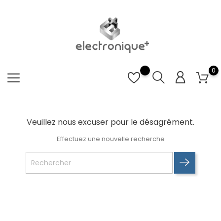
0
Veuillez nous excuser pour le désagrément.
Effectuez une nouvelle recherche