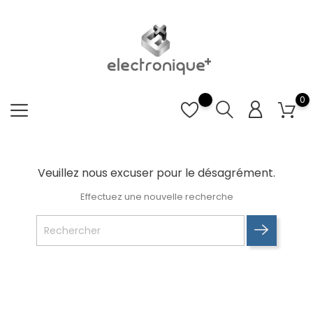
0
Veuillez nous excuser pour le désagrément.
Effectuez une nouvelle recherche