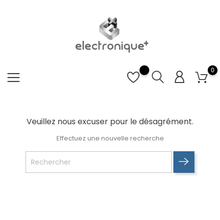
0
Veuillez nous excuser pour le désagrément.
Effectuez une nouvelle recherche